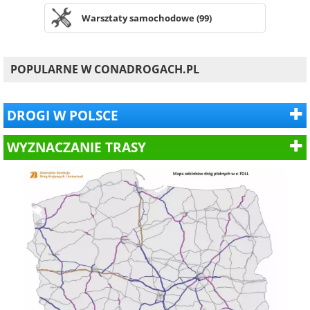
Warsztaty samochodowe (99)
POPULARNE W CONADROGACH.PL
DROGI W POLSCE
WYZNACZANIE TRASY