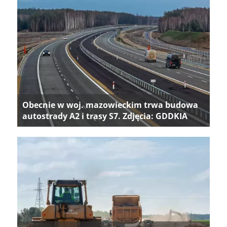
Obecnie w woj. mazowieckim trwa budowa
autostrady A2 i trasy S7. Zdjęcia: GDDKIA