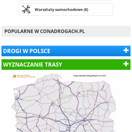
Warsztaty samochodowe (6)
POPULARNE W CONADROGACH.PL
DROGI W POLSCE
WYZNACZANIE TRASY