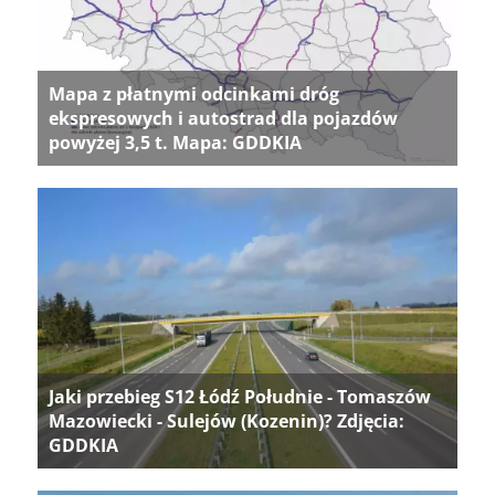
Mapa z płatnymi odcinkami dróg
ekspresowych i autostrad dla pojazdów
powyżej 3,5 t. Mapa: GDDKIA
Jaki przebieg S12 Łódź Południe - Tomaszów
Mazowiecki - Sulejów (Kozenin)? Zdjęcia:
GDDKIA