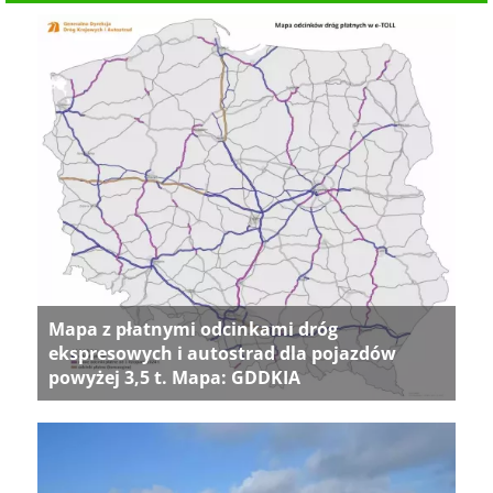
Mapa z płatnymi odcinkami dróg
ekspresowych i autostrad dla pojazdów
powyżej 3,5 t. Mapa: GDDKIA