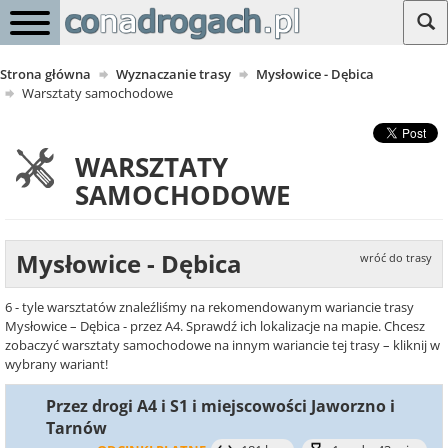
Strona główna
Wyznaczanie trasy
Mysłowice - Dębica
Warsztaty samochodowe
WARSZTATY
SAMOCHODOWE
Mysłowice - Dębica
wróć do trasy
6 - tyle warsztatów znaleźliśmy na rekomendowanym wariancie trasy
Mysłowice – Dębica - przez A4. Sprawdź ich lokalizacje na mapie. Chcesz
zobaczyć warsztaty samochodowe na innym wariancie tej trasy – kliknij w
wybrany wariant!
Przez drogi A4 i S1 i miejscowości Jaworzno i
Tarnów