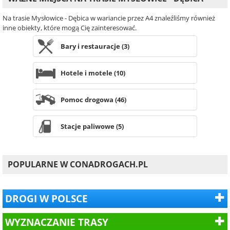
Na trasie Mysłowice - Dębica w wariancie przez A4 znaleźliśmy również
inne obiekty, które mogą Cię zainteresować.
Bary i restauracje (3)
Hotele i motele (10)
Pomoc drogowa (46)
Stacje paliwowe (5)
POPULARNE W CONADROGACH.PL
DROGI W POLSCE
WYZNACZANIE TRASY