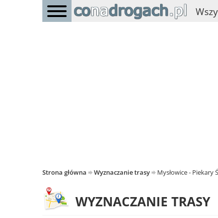
Wszy
Strona główna
Wyznaczanie trasy
Mysłowice - Piekary Ś
WYZNACZANIE TRASY