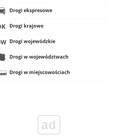
Drogi ekspresowe
Drogi krajowe
Drogi wojewódzkie
Drogi w województwach
Drogi w miejscowościach
ad