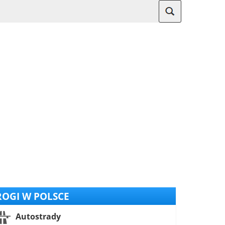
OGI W POLSCE
Autostrady