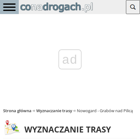
ad
Strona główna
Wyznaczanie trasy
Nowogard - Grabów nad Pilicą
WYZNACZANIE TRASY