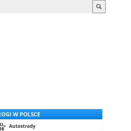
OGI W POLSCE
Autostrady