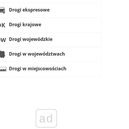
Drogi ekspresowe
Drogi krajowe
Drogi wojewódzkie
Drogi w województwach
Drogi w miejscowościach
ad