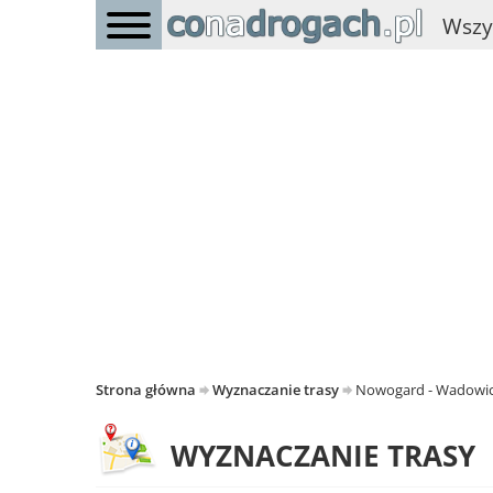
Wszy
Strona główna
Wyznaczanie trasy
Nowogard - Wadowi
WYZNACZANIE TRASY