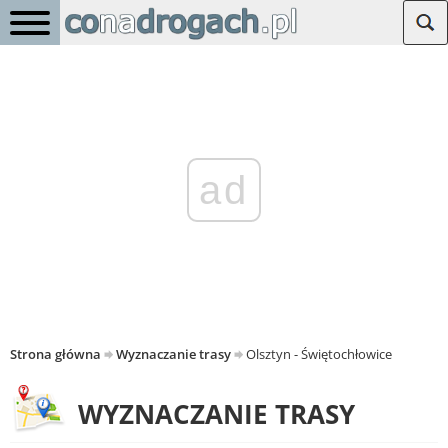
ad
Strona główna
Wyznaczanie trasy
Olsztyn - Świętochłowice
WYZNACZANIE TRASY