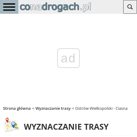
ad
Strona główna
Wyznaczanie trasy
Ostrów Wielkopolski - Ciasna
WYZNACZANIE TRASY