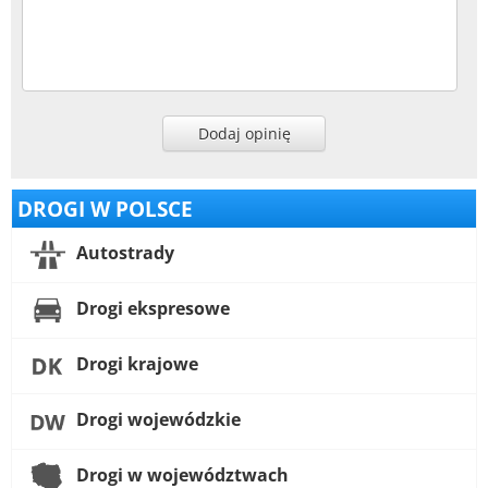
Dodaj opinię
DROGI W POLSCE
Autostrady
Drogi ekspresowe
Drogi krajowe
Drogi wojewódzkie
Drogi w województwach