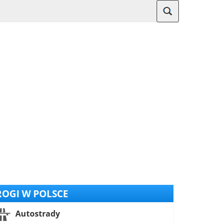
OGI W POLSCE
Autostrady