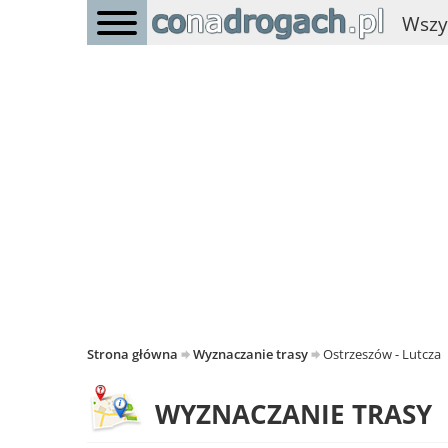
Wszy
Strona główna
Wyznaczanie trasy
Ostrzeszów - Lutcza
WYZNACZANIE TRASY