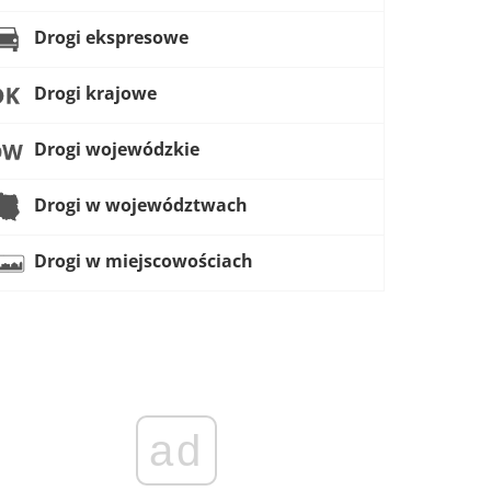
Drogi ekspresowe
Drogi krajowe
Drogi wojewódzkie
Drogi w województwach
Drogi w miejscowościach
ad