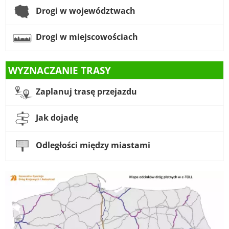
Drogi w województwach
Drogi w miejscowościach
WYZNACZANIE TRASY
Zaplanuj trasę przejazdu
Jak dojadę
Odległości między miastami