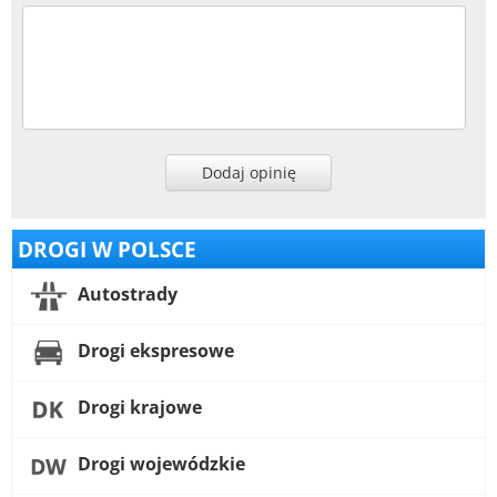
Dodaj opinię
DROGI W POLSCE
Autostrady
Drogi ekspresowe
Drogi krajowe
Drogi wojewódzkie