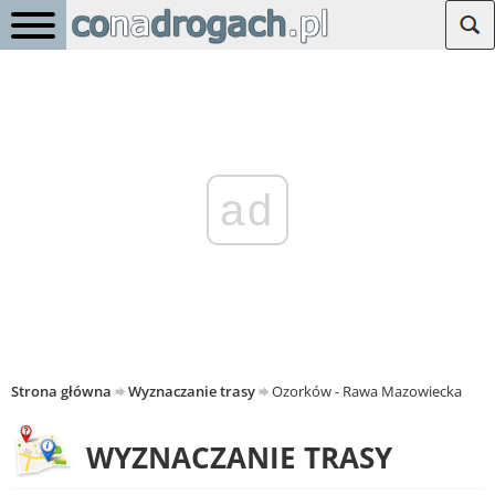
ad
Strona główna
Wyznaczanie trasy
Ozorków - Rawa Mazowiecka
WYZNACZANIE TRASY