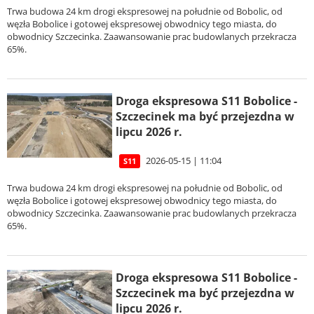
Trwa budowa 24 km drogi ekspresowej na południe od Bobolic, od
węzła Bobolice i gotowej ekspresowej obwodnicy tego miasta, do
obwodnicy Szczecinka. Zaawansowanie prac budowlanych przekracza
65%.
Droga ekspresowa S11 Bobolice -
Szczecinek ma być przejezdna w
lipcu 2026 r.
2026-05-15 | 11:04
S11
Trwa budowa 24 km drogi ekspresowej na południe od Bobolic, od
węzła Bobolice i gotowej ekspresowej obwodnicy tego miasta, do
obwodnicy Szczecinka. Zaawansowanie prac budowlanych przekracza
65%.
Droga ekspresowa S11 Bobolice -
Szczecinek ma być przejezdna w
lipcu 2026 r.