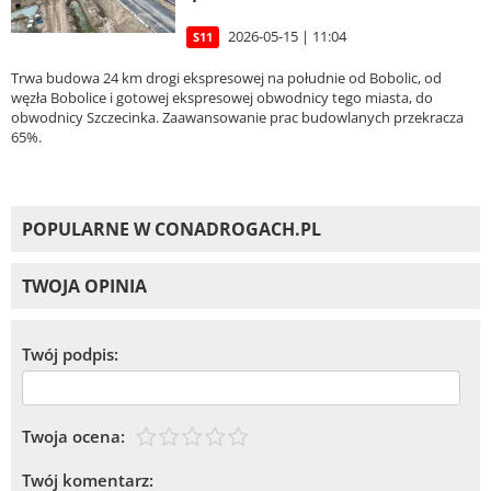
2026-05-15 | 11:04
S11
Trwa budowa 24 km drogi ekspresowej na południe od Bobolic, od
węzła Bobolice i gotowej ekspresowej obwodnicy tego miasta, do
obwodnicy Szczecinka. Zaawansowanie prac budowlanych przekracza
65%.
POPULARNE W CONADROGACH.PL
TWOJA OPINIA
Twój podpis:
Twoja ocena:
Twój komentarz: