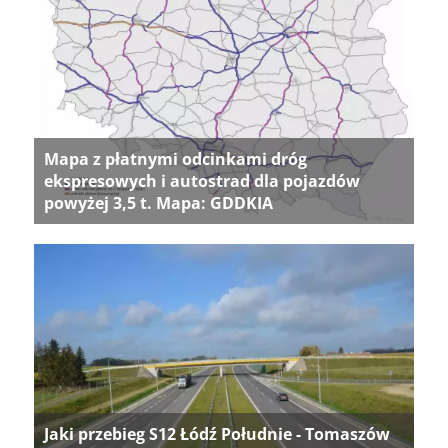
Mapa z płatnymi odcinkami dróg
ekspresowych i autostrad dla pojazdów
powyżej 3,5 t. Mapa: GDDKIA
Jaki przebieg S12 Łódź Południe - Tomaszów