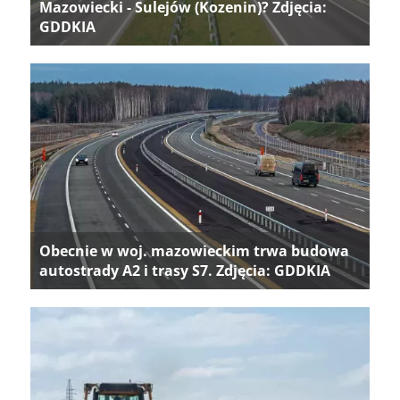
Mazowiecki - Sulejów (Kozenin)? Zdjęcia:
GDDKIA
Obecnie w woj. mazowieckim trwa budowa
autostrady A2 i trasy S7. Zdjęcia: GDDKIA