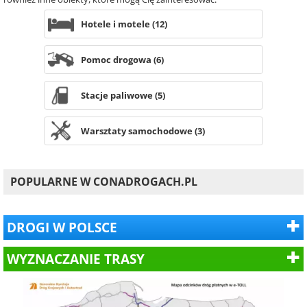
Hotele i motele (12)
Pomoc drogowa (6)
Stacje paliwowe (5)
Warsztaty samochodowe (3)
POPULARNE W CONADROGACH.PL
DROGI W POLSCE
WYZNACZANIE TRASY