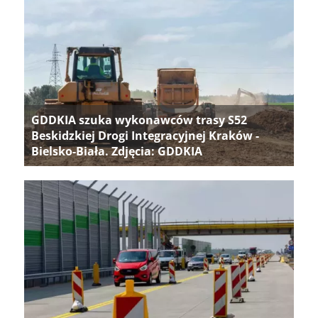
GDDKIA szuka wykonawców trasy S52
Beskidzkiej Drogi Integracyjnej Kraków -
Bielsko-Biała. Zdjęcia: GDDKIA