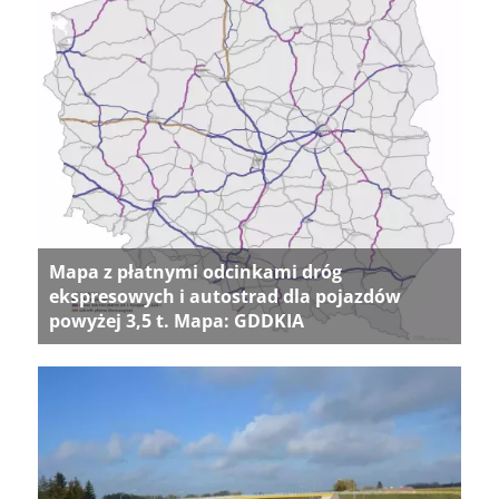
Mapa z płatnymi odcinkami dróg
ekspresowych i autostrad dla pojazdów
powyżej 3,5 t. Mapa: GDDKIA