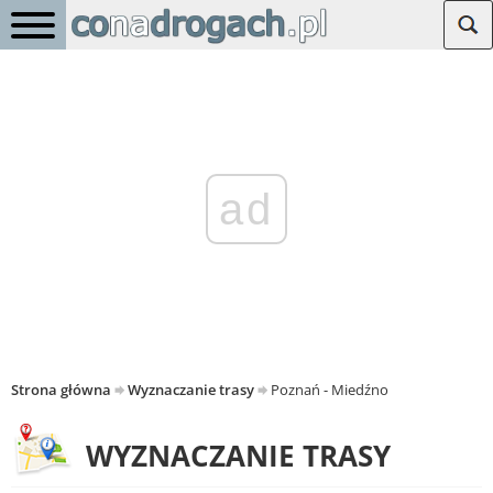
ad
Strona główna
Wyznaczanie trasy
Poznań - Miedźno
WYZNACZANIE TRASY