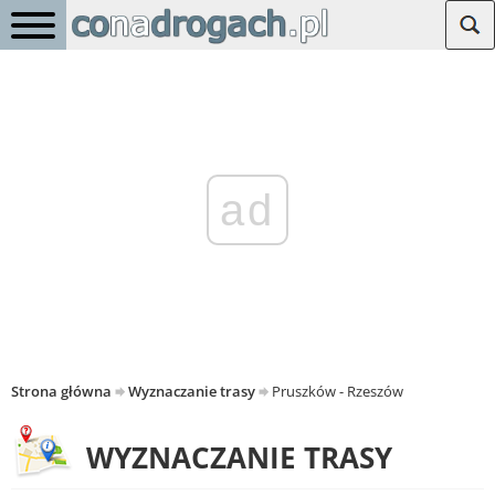
ad
Strona główna
Wyznaczanie trasy
Pruszków - Rzeszów
WYZNACZANIE TRASY