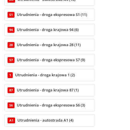
Utrudnienia - droga ekspresowa S1 (11)
S1
Utrudnienia - droga krajowa 94 (6)
94
Utrudnienia - droga krajowa 28 (11)
28
Utrudnienia - droga ekspresowa S7 (9)
S7
Utrudnienia - droga krajowa 1 (2)
1
Utrudnienia - droga krajowa 87 (1)
87
Utrudnienia - droga ekspresowa S6 (3)
S6
Utrudnienia - autostrada A1 (4)
A1