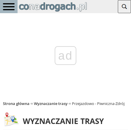
ad
Strona główna
Wyznaczanie trasy
Przejazdowo - Piwniczna-Zdrój
WYZNACZANIE TRASY