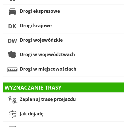
Drogi ekspresowe
Drogi krajowe
Drogi wojewódzkie
Drogi w województwach
Drogi w miejscowościach
WYZNACZANIE TRASY
Zaplanuj trasę przejazdu
Jak dojadę