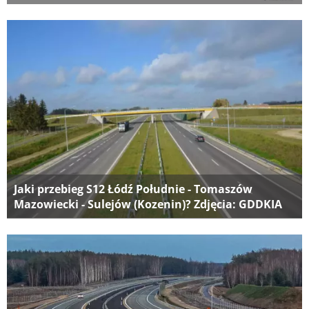
Jaki przebieg S12 Łódź Południe - Tomaszów
Mazowiecki - Sulejów (Kozenin)? Zdjęcia: GDDKIA