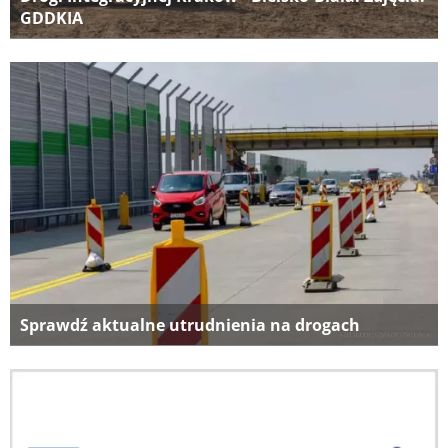
GDDKIA
Sprawdź aktualne utrudnienia na drogach