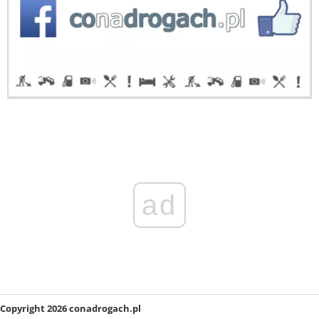
ad
Copyright 2026 conadrogach.pl