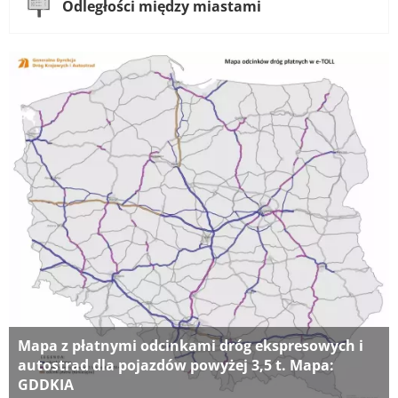
Odległości między miastami
Mapa z płatnymi odcinkami dróg ekspresowych i
autostrad dla pojazdów powyżej 3,5 t. Mapa:
GDDKIA