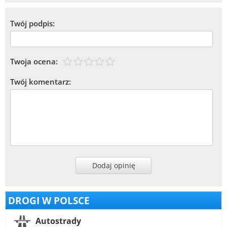
Twój podpis:
Twoja ocena:
Twój komentarz:
Dodaj opinię
DROGI W POLSCE
Autostrady