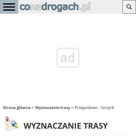
ad
Strona główna
Wyznaczanie trasy
Przejazdowo - Szczyrk
WYZNACZANIE TRASY