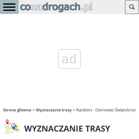
ad
Strona główna
Wyznaczanie trasy
Racibórz - Ostrowiec Świętokrzysk
WYZNACZANIE TRASY