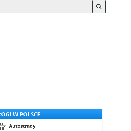
OGI W POLSCE
Autostrady