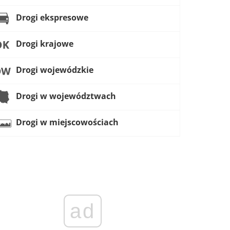
Drogi ekspresowe
Drogi krajowe
Drogi wojewódzkie
Drogi w województwach
Drogi w miejscowościach
ad