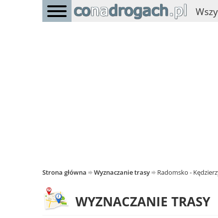
Wszy
Strona główna
Wyznaczanie trasy
Radomsko - Kędzierz
WYZNACZANIE TRASY