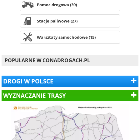
Pomoc drogowa (39)
Stacje paliwowe (27)
Warsztaty samochodowe (15)
POPULARNE W CONADROGACH.PL
DROGI W POLSCE
WYZNACZANIE TRASY