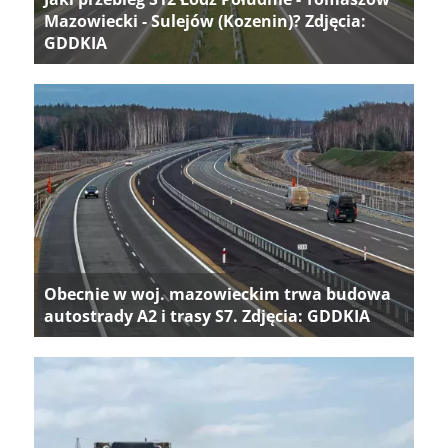
Mazowiecki - Sulejów (Kozenin)? Zdjęcia:
GDDKIA
Obecnie w woj. mazowieckim trwa budowa
autostrady A2 i trasy S7. Zdjęcia: GDDKIA