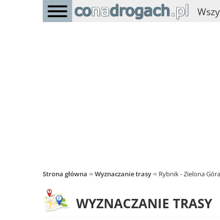
Wszy
Strona główna
Wyznaczanie trasy
Rybnik - Zielona Gór
WYZNACZANIE TRASY