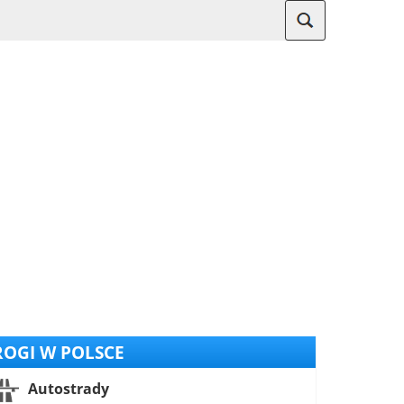
OGI W POLSCE
Autostrady