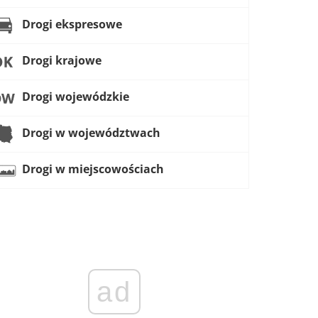
Drogi ekspresowe
Drogi krajowe
Drogi wojewódzkie
Drogi w województwach
Drogi w miejscowościach
ad