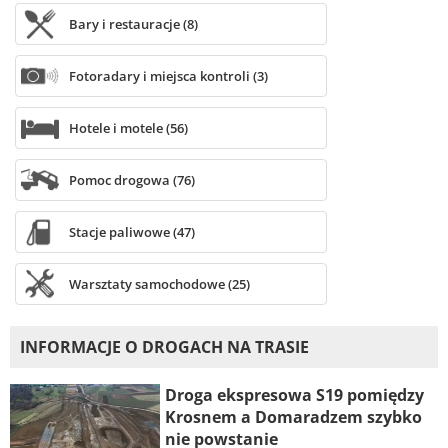
Bary i restauracje (8)
Fotoradary i miejsca kontroli (3)
Hotele i motele (56)
Pomoc drogowa (76)
Stacje paliwowe (47)
Warsztaty samochodowe (25)
INFORMACJE O DROGACH NA TRASIE
Droga ekspresowa S19 pomiędzy
Krosnem a Domaradzem szybko
nie powstanie