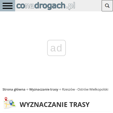
ad
Strona główna
Wyznaczanie trasy
Rzeszów - Ostrów Wielkopolski
WYZNACZANIE TRASY