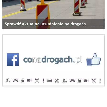
Sprawdź aktualne utrudnienia na drogach