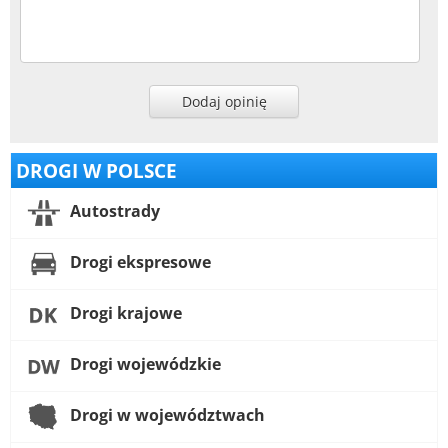
Dodaj opinię
DROGI W POLSCE
Autostrady
Drogi ekspresowe
Drogi krajowe
Drogi wojewódzkie
Drogi w województwach