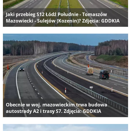
Jaki przebieg S12 Łódź Południe - Tomaszów
Mazowiecki - Sulejów (Kozenin)? Zdjęcia: GDDKIA
Obecnie w woj. mazowieckim trwa budowa
autostrady A2 i trasy S7. Zdjęcia: GDDKIA