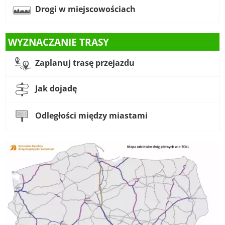
Drogi w miejscowościach
WYZNACZANIE TRASY
Zaplanuj trasę przejazdu
Jak dojadę
Odległości między miastami