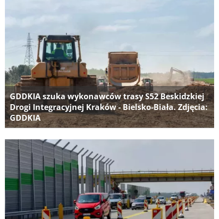
GDDKIA szuka wykonawców trasy S52 Beskidzkiej
Drogi Integracyjnej Kraków - Bielsko-Biała. Zdjęcia:
GDDKIA