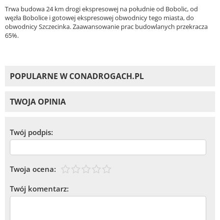
Trwa budowa 24 km drogi ekspresowej na południe od Bobolic, od
węzła Bobolice i gotowej ekspresowej obwodnicy tego miasta, do
obwodnicy Szczecinka. Zaawansowanie prac budowlanych przekracza
65%.
POPULARNE W CONADROGACH.PL
TWOJA OPINIA
Twój podpis:
Twoja ocena:
Twój komentarz: