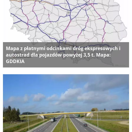
Mapa z płatnymi odcinkami dróg ekspresowych i
autostrad dla pojazdów powyżej 3,5 t. Mapa:
GDDKIA