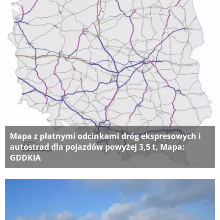
Mapa z płatnymi odcinkami dróg ekspresowych i
autostrad dla pojazdów powyżej 3,5 t. Mapa:
GDDKIA