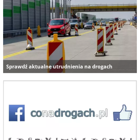
Sprawdź aktualne utrudnienia na drogach