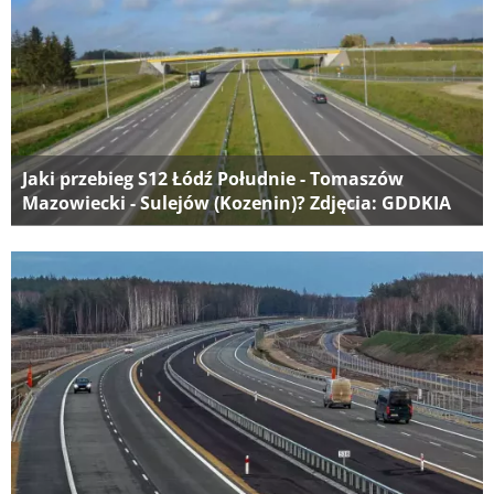
Jaki przebieg S12 Łódź Południe - Tomaszów
Mazowiecki - Sulejów (Kozenin)? Zdjęcia: GDDKIA