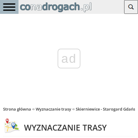
ad
Strona główna
Wyznaczanie trasy
Skierniewice - Starogard Gdańsk
WYZNACZANIE TRASY