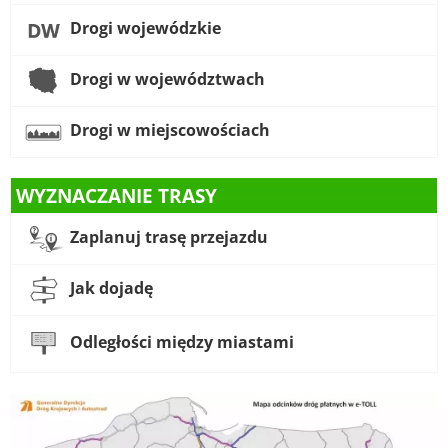
Drogi wojewódzkie
Drogi w województwach
Drogi w miejscowościach
WYZNACZANIE TRASY
Zaplanuj trasę przejazdu
Jak dojadę
Odległości między miastami