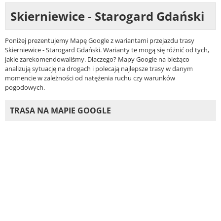
Skierniewice - Starogard Gdański
Poniżej prezentujemy Mapę Google z wariantami przejazdu trasy
Skierniewice - Starogard Gdański. Warianty te mogą się różnić od tych,
jakie zarekomendowaliśmy. Dlaczego? Mapy Google na bieżąco
analizują sytuację na drogach i polecają najlepsze trasy w danym
momencie w zależności od natężenia ruchu czy warunków
pogodowych.
TRASA NA MAPIE GOOGLE