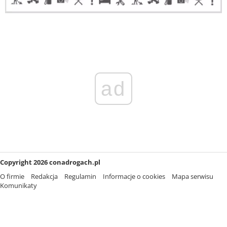
ad
Copyright 2026 conadrogach.pl
O firmie
Redakcja
Regulamin
Informacje o cookies
Mapa serwisu
Komunikaty