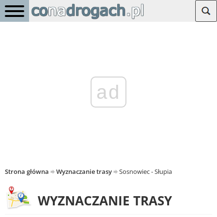
ad
Strona główna
Wyznaczanie trasy
Sosnowiec - Słupia
WYZNACZANIE TRASY