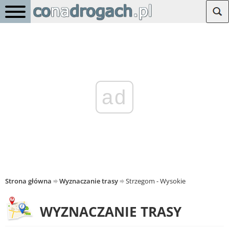
ad
Strona główna
Wyznaczanie trasy
Strzegom - Wysokie
WYZNACZANIE TRASY