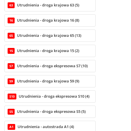
Utrudnienia - droga krajowa 63 (5)
63
Utrudnienia - droga krajowa 16 (8)
16
Utrudnienia - droga krajowa 65 (13)
65
Utrudnienia - droga krajowa 15 (2)
15
Utrudnienia - droga ekspresowa S7 (10)
S7
Utrudnienia - droga krajowa 59 (9)
59
Utrudnienia - droga ekspresowa S10 (4)
S10
Utrudnienia - droga ekspresowa S5 (5)
S5
Utrudnienia - autostrada A1 (4)
A1