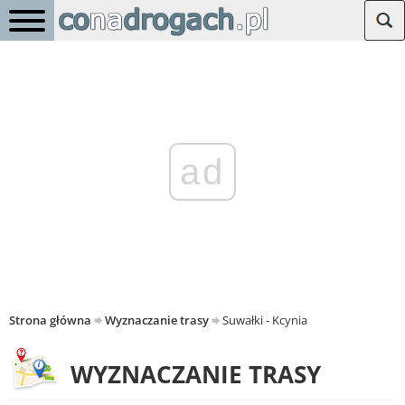
ad
Strona główna
Wyznaczanie trasy
Suwałki - Kcynia
WYZNACZANIE TRASY