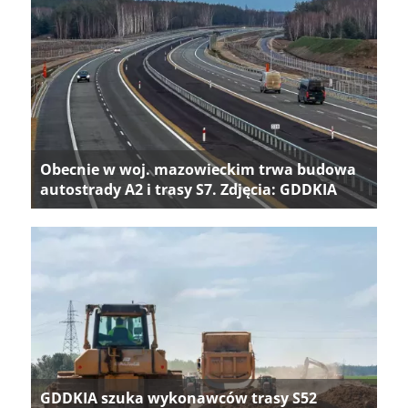
Obecnie w woj. mazowieckim trwa budowa
autostrady A2 i trasy S7. Zdjęcia: GDDKIA
GDDKIA szuka wykonawców trasy S52