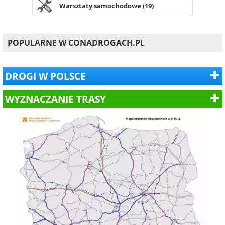
Warsztaty samochodowe (19)
POPULARNE W CONADROGACH.PL
DROGI W POLSCE
WYZNACZANIE TRASY