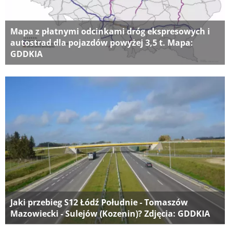
Mapa z płatnymi odcinkami dróg ekspresowych i
autostrad dla pojazdów powyżej 3,5 t. Mapa:
GDDKIA
Jaki przebieg S12 Łódź Południe - Tomaszów
Mazowiecki - Sulejów (Kozenin)? Zdjęcia: GDDKIA