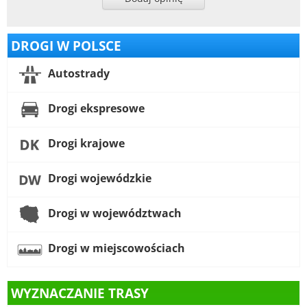
DROGI W POLSCE
Autostrady
Drogi ekspresowe
Drogi krajowe
Drogi wojewódzkie
Drogi w województwach
Drogi w miejscowościach
WYZNACZANIE TRASY