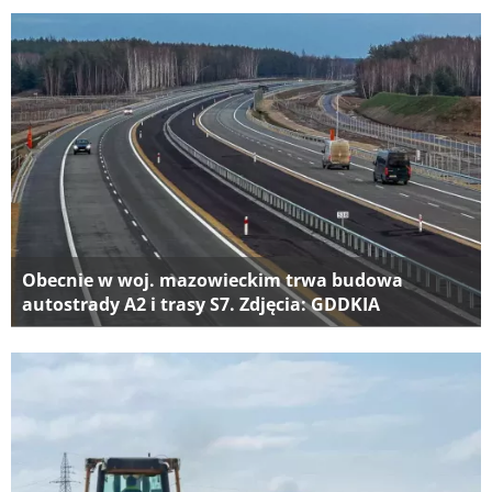
Obecnie w woj. mazowieckim trwa budowa
autostrady A2 i trasy S7. Zdjęcia: GDDKIA