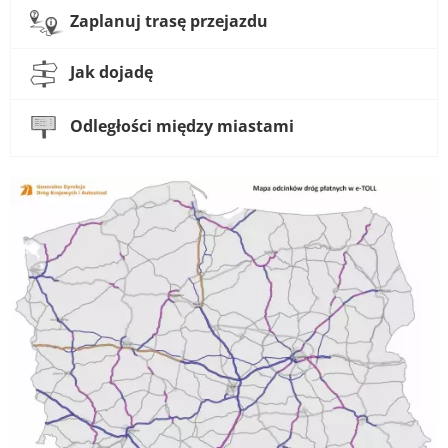
Zaplanuj trasę przejazdu
Jak dojadę
Odległości między miastami