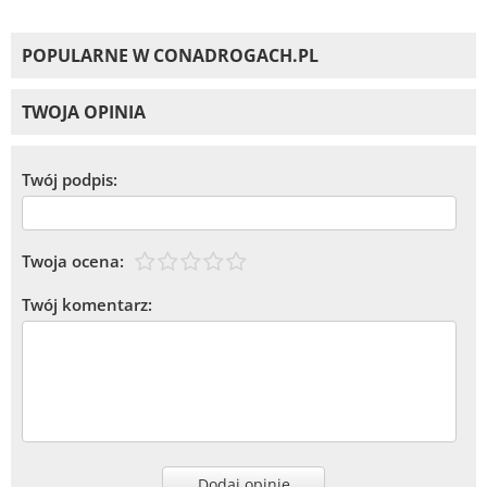
POPULARNE W CONADROGACH.PL
TWOJA OPINIA
Twój podpis:
Twoja ocena:
Twój komentarz:
Dodaj opinię