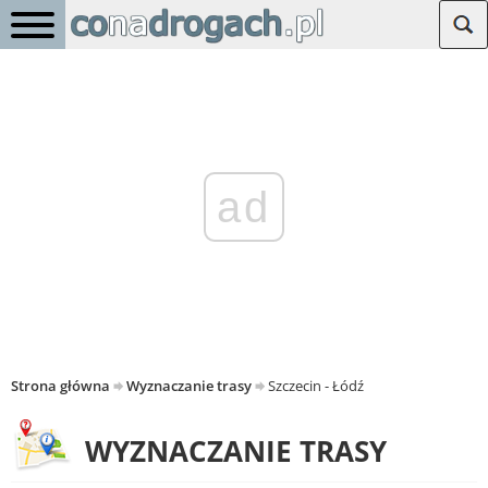
ad
Strona główna
Wyznaczanie trasy
Szczecin - Łódź
WYZNACZANIE TRASY