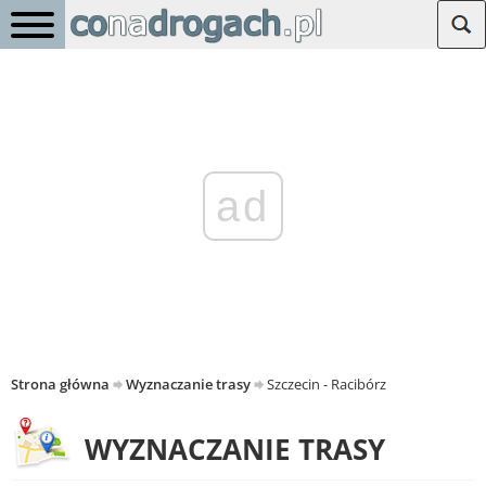
ad
Strona główna
Wyznaczanie trasy
Szczecin - Racibórz
WYZNACZANIE TRASY