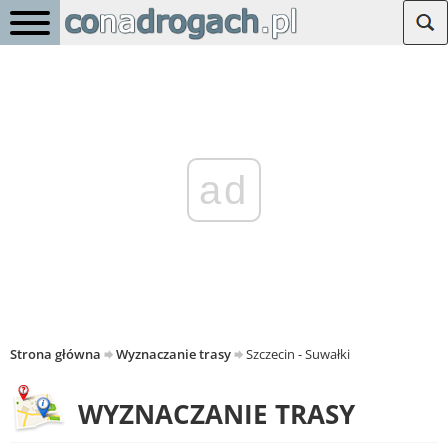
ad
Strona główna
Wyznaczanie trasy
Szczecin - Suwałki
WYZNACZANIE TRASY