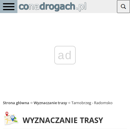
ad
Strona główna
Wyznaczanie trasy
Tarnobrzeg - Radomsko
WYZNACZANIE TRASY