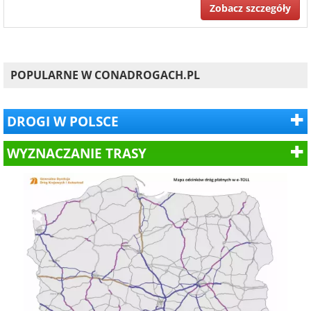
Zobacz szczegóły
POPULARNE W CONADROGACH.PL
DROGI W POLSCE
WYZNACZANIE TRASY