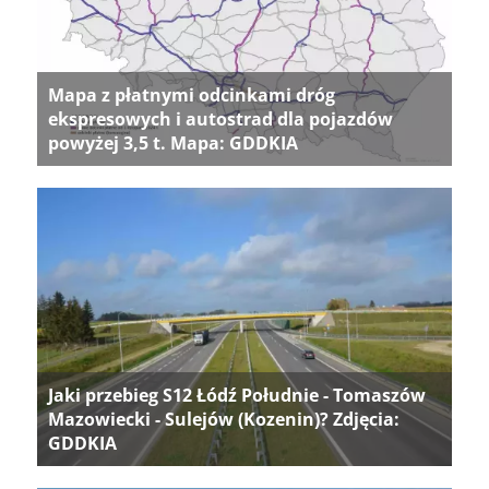
Mapa z płatnymi odcinkami dróg
ekspresowych i autostrad dla pojazdów
powyżej 3,5 t. Mapa: GDDKIA
Jaki przebieg S12 Łódź Południe - Tomaszów
Mazowiecki - Sulejów (Kozenin)? Zdjęcia:
GDDKIA