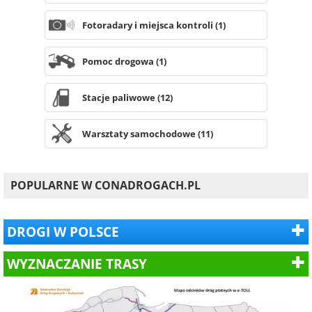
Fotoradary i miejsca kontroli (1)
Pomoc drogowa (1)
Stacje paliwowe (12)
Warsztaty samochodowe (11)
POPULARNE W CONADROGACH.PL
DROGI W POLSCE
WYZNACZANIE TRASY