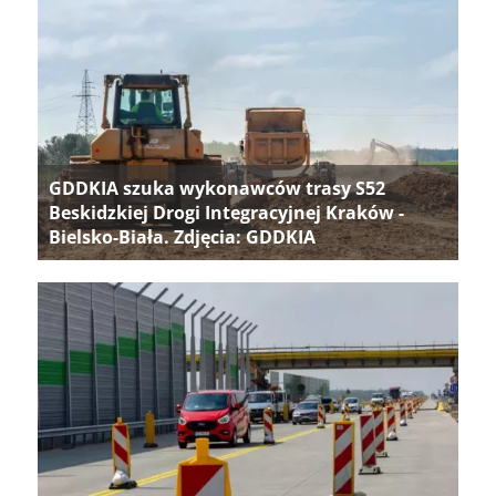
GDDKIA szuka wykonawców trasy S52
Beskidzkiej Drogi Integracyjnej Kraków -
Bielsko-Biała. Zdjęcia: GDDKIA