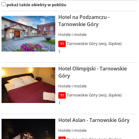
pokaż także obiekty w pobliżu
Hotel na Podzamczu -
Tarnowskie Góry
Hotele i motele
Tarnowskie Góry (woj. śląskie)
11
1
Hotel Olimpijski - Tarnowskie
Góry
Hotele i motele
Tarnowskie Góry (woj. śląskie)
11
1
Hotel Aslan - Tarnowskie Góry
Hotele i motele