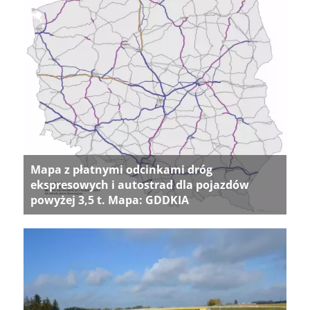
Mapa z płatnymi odcinkami dróg
ekspresowych i autostrad dla pojazdów
powyżej 3,5 t. Mapa: GDDKIA