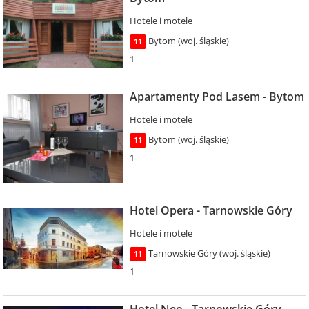
Hotele i motele
Bytom (woj. śląskie)
11
1
Apartamenty Pod Lasem - Bytom
Hotele i motele
Bytom (woj. śląskie)
11
1
Hotel Opera - Tarnowskie Góry
Hotele i motele
Tarnowskie Góry (woj. śląskie)
11
1