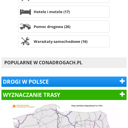
Hotele i motele (17)
Pomoc drogowa (26)
Warsztaty samochodowe (16)
POPULARNE W CONADROGACH.PL
DROGI W POLSCE
WYZNACZANIE TRASY