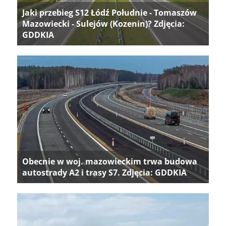
Jaki przebieg S12 Łódź Południe - Tomaszów
Mazowiecki - Sulejów (Kozenin)? Zdjęcia:
GDDKIA
Obecnie w woj. mazowieckim trwa budowa
autostrady A2 i trasy S7. Zdjęcia: GDDKIA