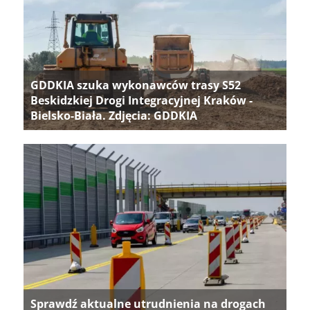
GDDKIA szuka wykonawców trasy S52
Beskidzkiej Drogi Integracyjnej Kraków -
Bielsko-Biała. Zdjęcia: GDDKIA
Sprawdź aktualne utrudnienia na drogach