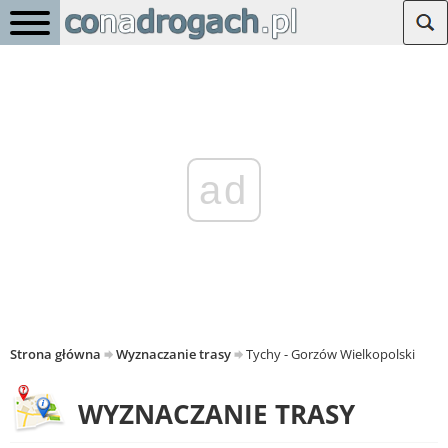
ad
Strona główna
Wyznaczanie trasy
Tychy - Gorzów Wielkopolski
WYZNACZANIE TRASY