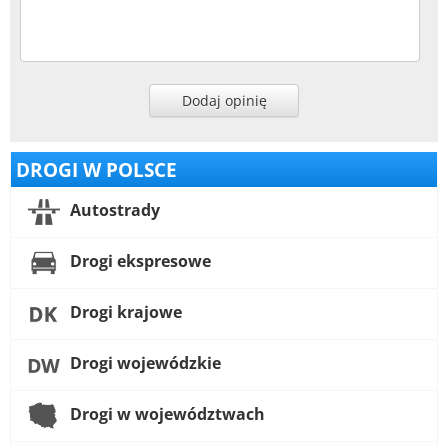
Dodaj opinię
DROGI W POLSCE
Autostrady
Drogi ekspresowe
Drogi krajowe
Drogi wojewódzkie
Drogi w województwach