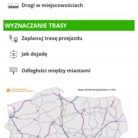
Drogi w miejscowościach
WYZNACZANIE TRASY
Zaplanuj trasę przejazdu
Jak dojadę
Odległości między miastami