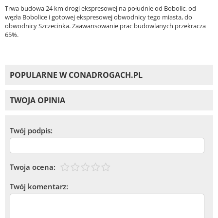
Trwa budowa 24 km drogi ekspresowej na południe od Bobolic, od
węzła Bobolice i gotowej ekspresowej obwodnicy tego miasta, do
obwodnicy Szczecinka. Zaawansowanie prac budowlanych przekracza
65%.
POPULARNE W CONADROGACH.PL
TWOJA OPINIA
Twój podpis:
Twoja ocena:
Twój komentarz: