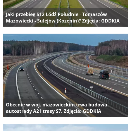
Jaki przebieg S12 Łódź Południe - Tomaszów
Mazowiecki - Sulejów (Kozenin)? Zdjęcia: GDDKIA
Obecnie w woj. mazowieckim trwa budowa
autostrady A2 i trasy S7. Zdjęcia: GDDKIA