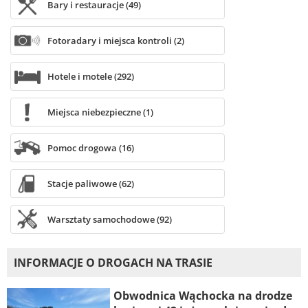
Bary i restauracje (49)
Fotoradary i miejsca kontroli (2)
Hotele i motele (292)
Miejsca niebezpieczne (1)
Pomoc drogowa (16)
Stacje paliwowe (62)
Warsztaty samochodowe (92)
INFORMACJE O DROGACH NA TRASIE
Obwodnica Wąchocka na drodze