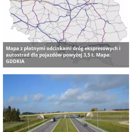
Mapa z płatnymi odcinkami dróg ekspresowych i
autostrad dla pojazdów powyżej 3,5 t. Mapa:
GDDKIA