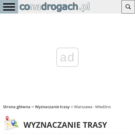
ad
Strona główna
Wyznaczanie trasy
Warszawa - Miedźno
WYZNACZANIE TRASY