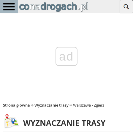
ad
Strona główna
Wyznaczanie trasy
Warszawa - Zgierz
WYZNACZANIE TRASY