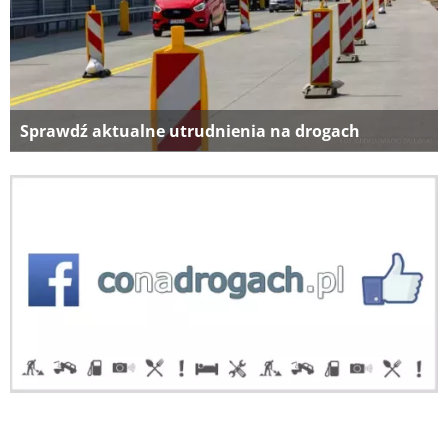
Sprawdź aktualne utrudnienia na drogach