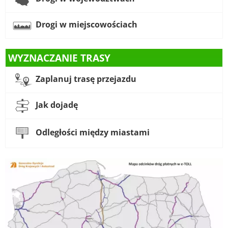
Drogi w miejscowościach
WYZNACZANIE TRASY
Zaplanuj trasę przejazdu
Jak dojadę
Odległości między miastami