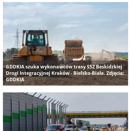
GDDKIA szuka wykonawców trasy S52 Beskidzkiej
Drogi Integracyjnej Kraków - Bielsko-Biała. Zdjęcia:
GDDKIA