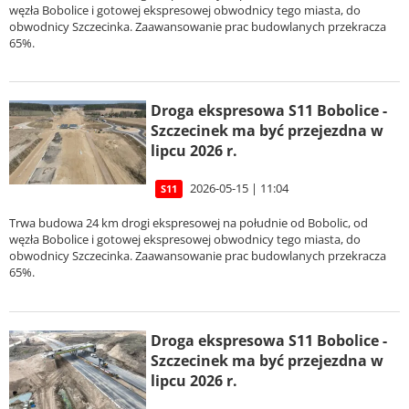
węzła Bobolice i gotowej ekspresowej obwodnicy tego miasta, do
obwodnicy Szczecinka. Zaawansowanie prac budowlanych przekracza
65%.
Droga ekspresowa S11 Bobolice -
Szczecinek ma być przejezdna w
lipcu 2026 r.
2026-05-15 | 11:04
S11
Trwa budowa 24 km drogi ekspresowej na południe od Bobolic, od
węzła Bobolice i gotowej ekspresowej obwodnicy tego miasta, do
obwodnicy Szczecinka. Zaawansowanie prac budowlanych przekracza
65%.
Droga ekspresowa S11 Bobolice -
Szczecinek ma być przejezdna w
lipcu 2026 r.