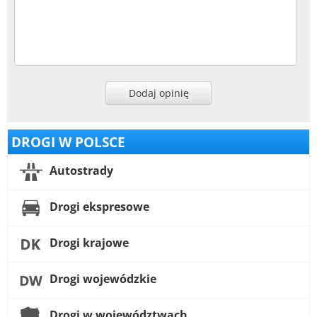
Dodaj opinię
DROGI W POLSCE
Autostrady
Drogi ekspresowe
Drogi krajowe
Drogi wojewódzkie
Drogi w województwach