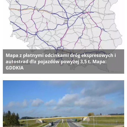
Mapa z płatnymi odcinkami dróg ekspresowych i
autostrad dla pojazdów powyżej 3,5 t. Mapa:
GDDKIA