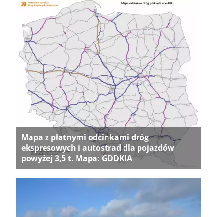
Mapa z płatnymi odcinkami dróg
ekspresowych i autostrad dla pojazdów
powyżej 3,5 t. Mapa: GDDKIA