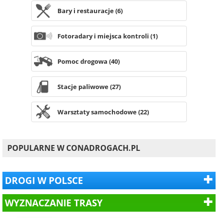
Bary i restauracje (6)
Fotoradary i miejsca kontroli (1)
Pomoc drogowa (40)
Stacje paliwowe (27)
Warsztaty samochodowe (22)
POPULARNE W CONADROGACH.PL
DROGI W POLSCE
WYZNACZANIE TRASY