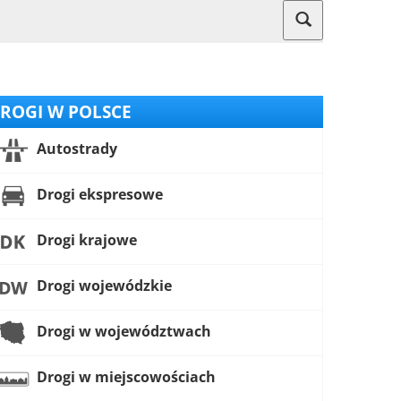
ROGI W POLSCE
Autostrady
Drogi ekspresowe
Drogi krajowe
Drogi wojewódzkie
Drogi w województwach
Drogi w miejscowościach