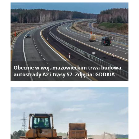
Obecnie w woj. mazowieckim trwa budowa
autostrady A2 i trasy S7. Zdjęcia: GDDKIA