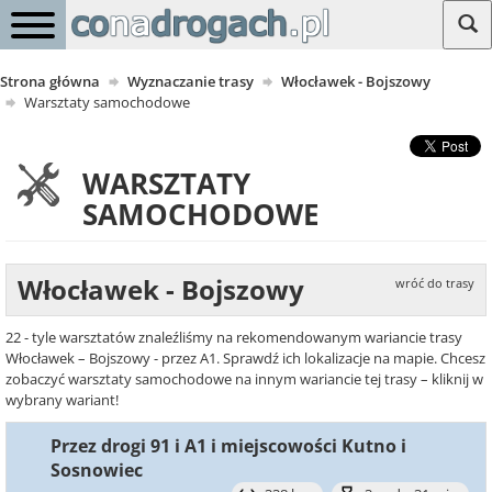
Strona główna
Wyznaczanie trasy
Włocławek - Bojszowy
Warsztaty samochodowe
WARSZTATY
SAMOCHODOWE
Włocławek - Bojszowy
wróć do trasy
22 - tyle warsztatów znaleźliśmy na rekomendowanym wariancie trasy
Włocławek – Bojszowy - przez A1. Sprawdź ich lokalizacje na mapie. Chcesz
zobaczyć warsztaty samochodowe na innym wariancie tej trasy – kliknij w
wybrany wariant!
Przez drogi 91 i A1 i miejscowości Kutno i
Sosnowiec