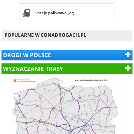
Stacje paliwowe (27)
POPULARNE W CONADROGACH.PL
DROGI W POLSCE
WYZNACZANIE TRASY