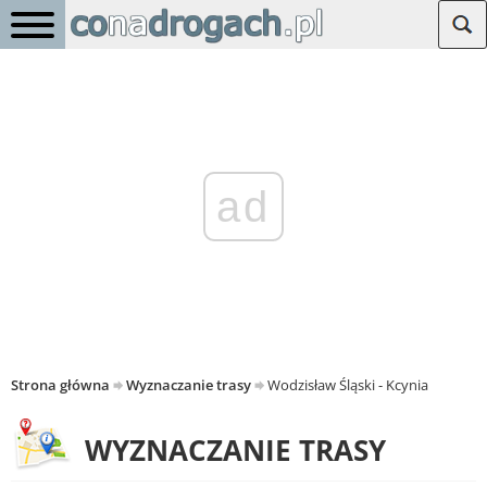
ad
Strona główna
Wyznaczanie trasy
Wodzisław Śląski - Kcynia
WYZNACZANIE TRASY