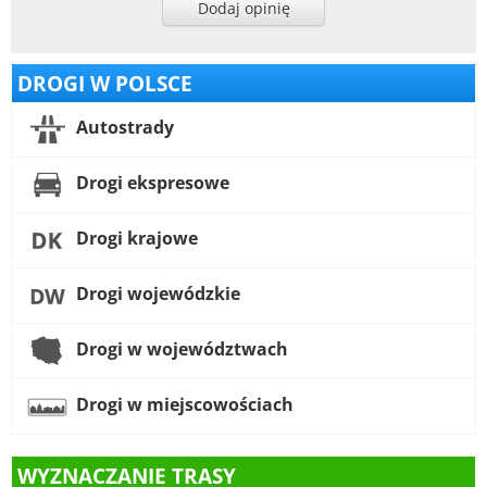
Dodaj opinię
DROGI W POLSCE
Autostrady
Drogi ekspresowe
Drogi krajowe
Drogi wojewódzkie
Drogi w województwach
Drogi w miejscowościach
WYZNACZANIE TRASY