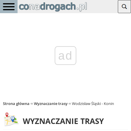
ad
Strona główna
Wyznaczanie trasy
Wodzisław Śląski - Konin
WYZNACZANIE TRASY