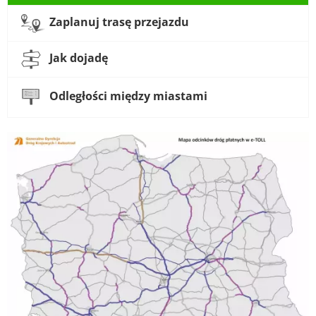
Zaplanuj trasę przejazdu
Jak dojadę
Odległości między miastami