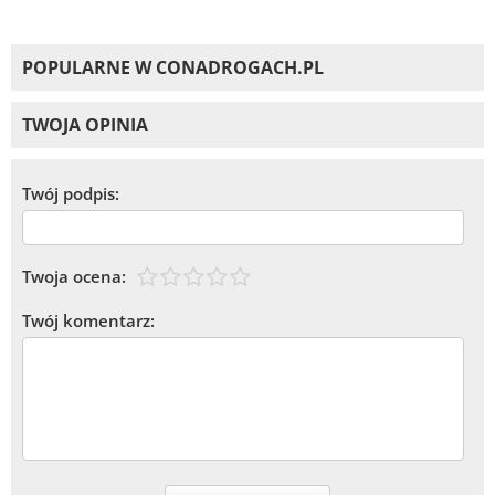
POPULARNE W CONADROGACH.PL
TWOJA OPINIA
Twój podpis:
Twoja ocena:
Twój komentarz: