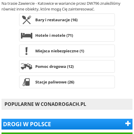
Na trasie Zawiercie - Katowice w wariancie przez DW796 znaleźliśmy
również inne obiekty, które mogą Cię zainteresować.
Bary i restauracje (16)
Hotele i motele (71)
Miejsca niebezpieczne (1)
Pomoc drogowa (12)
Stacje paliwowe (26)
POPULARNE W CONADROGACH.PL
DROGI W POLSCE