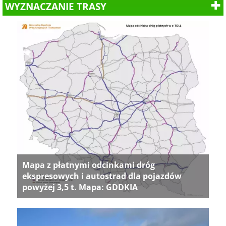
WYZNACZANIE TRASY
Mapa z płatnymi odcinkami dróg
ekspresowych i autostrad dla pojazdów
powyżej 3,5 t. Mapa: GDDKIA