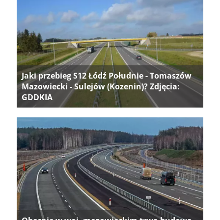
Jaki przebieg S12 Łódź Południe - Tomaszów
Mazowiecki - Sulejów (Kozenin)? Zdjęcia:
GDDKIA