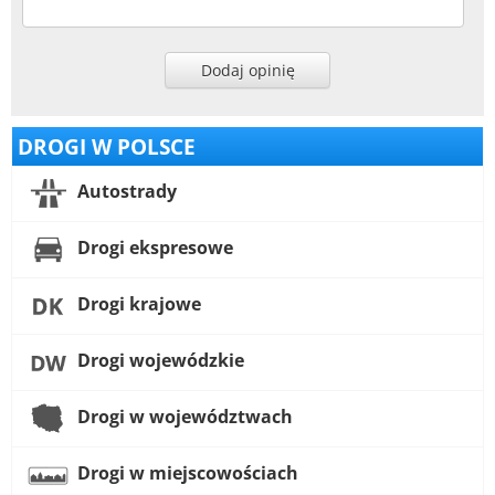
Dodaj opinię
DROGI W POLSCE
Autostrady
Drogi ekspresowe
Drogi krajowe
Drogi wojewódzkie
Drogi w województwach
Drogi w miejscowościach