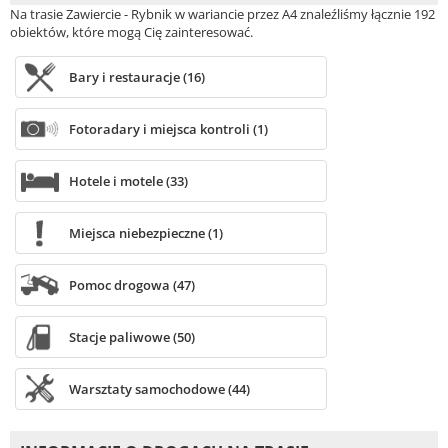
Na trasie Zawiercie - Rybnik w wariancie przez A4 znaleźliśmy łącznie 192
obiektów, które mogą Cię zainteresować.
Bary i restauracje (16)
Fotoradary i miejsca kontroli (1)
Hotele i motele (33)
Miejsca niebezpieczne (1)
Pomoc drogowa (47)
Stacje paliwowe (50)
Warsztaty samochodowe (44)