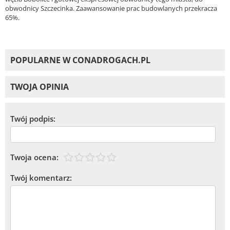
obwodnicy Szczecinka. Zaawansowanie prac budowlanych przekracza
65%.
POPULARNE W CONADROGACH.PL
TWOJA OPINIA
Twój podpis:
Twoja ocena:
Twój komentarz: