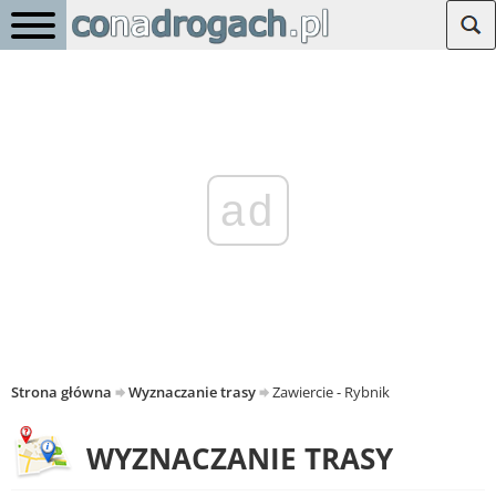
ad
Strona główna
Wyznaczanie trasy
Zawiercie - Rybnik
WYZNACZANIE TRASY