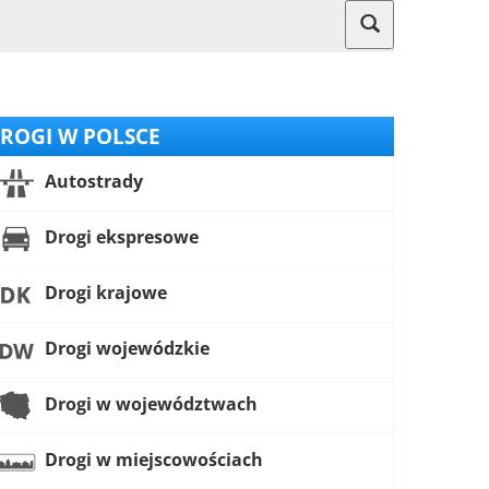
ROGI W POLSCE
Autostrady
Drogi ekspresowe
Drogi krajowe
Drogi wojewódzkie
Drogi w województwach
Drogi w miejscowościach