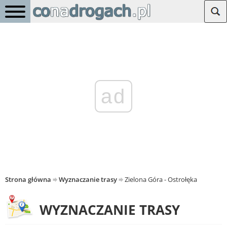
ad
Strona główna
Wyznaczanie trasy
Zielona Góra - Ostrołęka
WYZNACZANIE TRASY