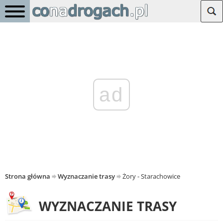
ad
Strona główna
Wyznaczanie trasy
Żory - Starachowice
WYZNACZANIE TRASY