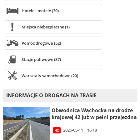
Hotele i motele (30)
Miejsca niebezpieczne (1)
Pomoc drogowa (52)
Stacje paliwowe (37)
Warsztaty samochodowe (20)
INFORMACJE O DROGACH NA TRASIE
Obwodnica Wąchocka na drodze
krajowej 42 już w pełni przejezdna
2026-05-11 | 16:18
42