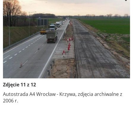
Zdjęcie 11 z 12
Autostrada A4 Wrocław - Krzywa, zdjęcia archiwalne z
2006 r.