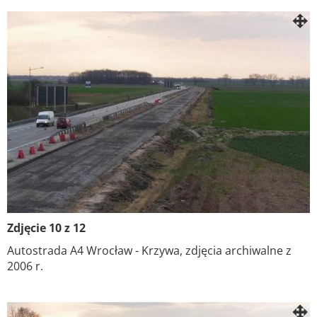
Zdjęcie 10 z 12
Autostrada A4 Wrocław - Krzywa, zdjęcia archiwalne z
2006 r.