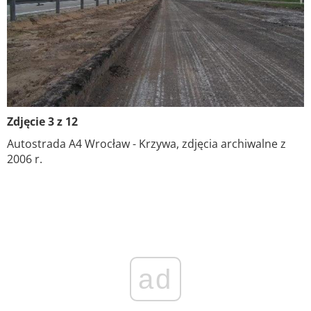
Zdjęcie 3 z 12
Autostrada A4 Wrocław - Krzywa, zdjęcia archiwalne z
2006 r.
ad