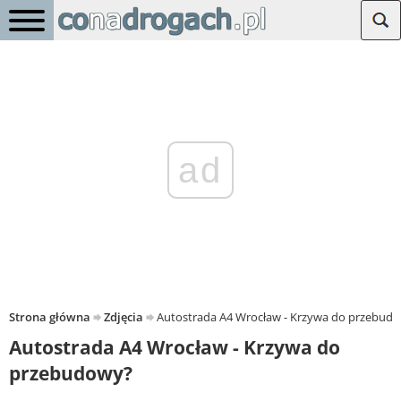
ad
Strona główna
Zdjęcia
Autostrada A4 Wrocław - Krzywa do przebud
Autostrada A4 Wrocław - Krzywa do
przebudowy?