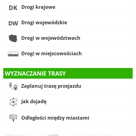
Drogi krajowe
Drogi wojewódzkie
Drogi w województwach
Drogi w miejscowościach
WYZNACZANIE TRASY
Zaplanuj trasę przejazdu
Jak dojadę
Odległości między miastami