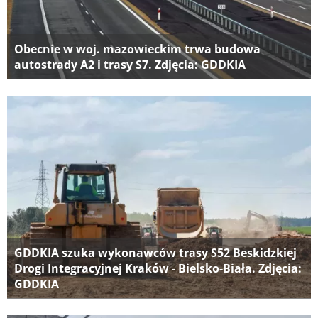
Obecnie w woj. mazowieckim trwa budowa
autostrady A2 i trasy S7. Zdjęcia: GDDKIA
GDDKIA szuka wykonawców trasy S52 Beskidzkiej
Drogi Integracyjnej Kraków - Bielsko-Biała. Zdjęcia:
GDDKIA