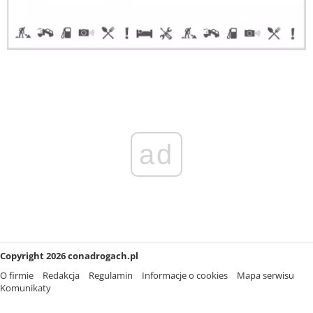
ad
Copyright 2026 conadrogach.pl
O firmie
Redakcja
Regulamin
Informacje o cookies
Mapa serwisu
Komunikaty