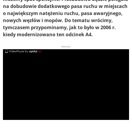
na dobudowie dodatkowego pasa ruchu w miejscach
o największym natężeniu ruchu, pasa awaryjnego,
nowych węzłów i mopów. Do tematu wrócimy,
tymczasem przypominamy, jak to było w 2006 r.
kiedy modernizowano ten odcinek A4.
REKLAMA
ad