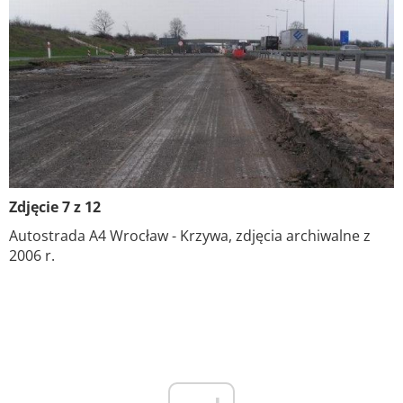
Zdjęcie 7 z 12
Autostrada A4 Wrocław - Krzywa, zdjęcia archiwalne z
2006 r.