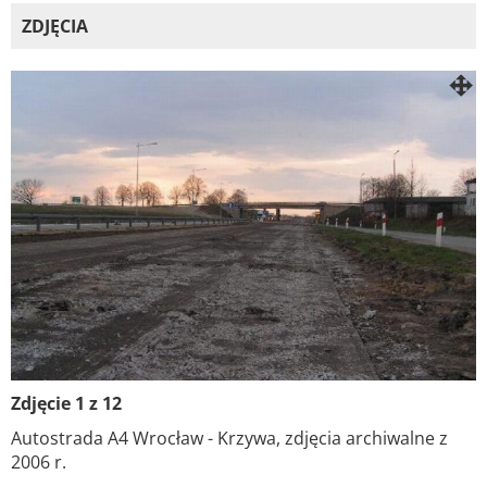
ZDJĘCIA
Zdjęcie 1 z 12
Autostrada A4 Wrocław - Krzywa, zdjęcia archiwalne z
2006 r.