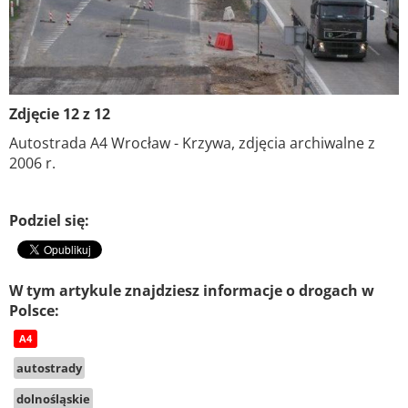
Zdjęcie 12 z 12
Autostrada A4 Wrocław - Krzywa, zdjęcia archiwalne z
2006 r.
Podziel się:
W tym artykule znajdziesz informacje o drogach w
Polsce:
A4
autostrady
dolnośląskie