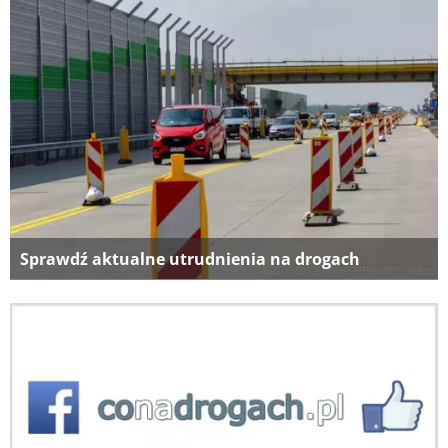
Sprawdź aktualne utrudnienia na drogach