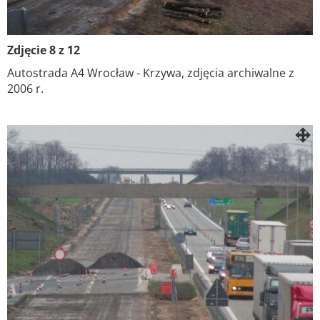
Zdjęcie 8 z 12
Autostrada A4 Wrocław - Krzywa, zdjęcia archiwalne z
2006 r.