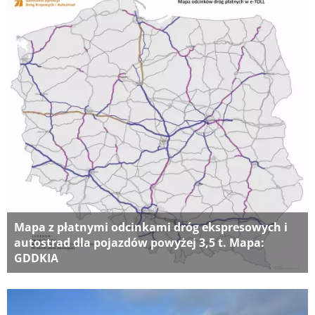
Mapa z płatnymi odcinkami dróg ekspresowych i
autostrad dla pojazdów powyżej 3,5 t. Mapa:
GDDKIA