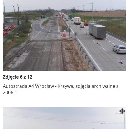
Zdjęcie 6 z 12
Autostrada A4 Wrocław - Krzywa, zdjęcia archiwalne z
2006 r.