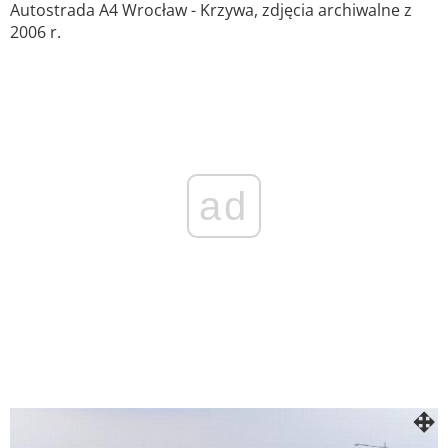
Autostrada A4 Wrocław - Krzywa, zdjęcia archiwalne z
2006 r.
ad