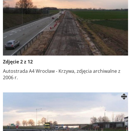
Zdjęcie 2 z 12
Autostrada A4 Wrocław - Krzywa, zdjęcia archiwalne z
2006 r.