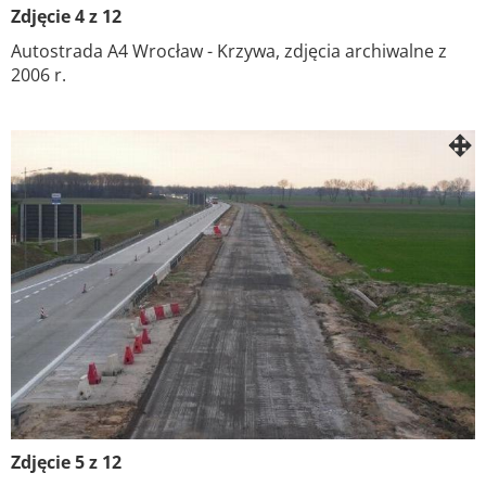
Zdjęcie 4 z 12
Autostrada A4 Wrocław - Krzywa, zdjęcia archiwalne z
2006 r.
Zdjęcie 5 z 12