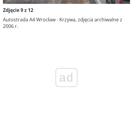
Zdjęcie 9 z 12
Autostrada A4 Wrocław - Krzywa, zdjęcia archiwalne z
2006 r.
ad