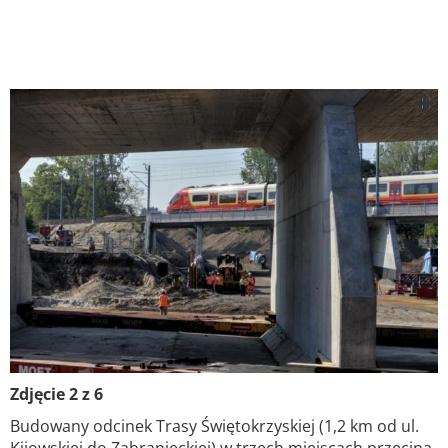
Zdjęcie 2 z 6
Budowany odcinek Trasy Świętokrzyskiej (1,2 km od ul.