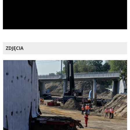
ZDJĘCIA