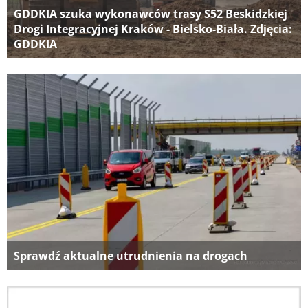
GDDKIA szuka wykonawców trasy S52 Beskidzkiej
Drogi Integracyjnej Kraków - Bielsko-Biała. Zdjęcia:
GDDKIA
Sprawdź aktualne utrudnienia na drogach