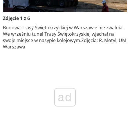
Zdjęcie 1 z 6
Budowa Trasy Świętokrzyskiej w Warszawie nie zwalnia.
We wrześniu tunel Trasy Świętokrzyskiej wjechał na
swoje miejsce w nasypie kolejowym.Zdjęcia: R. Motyl, UM
Warszawa
ad