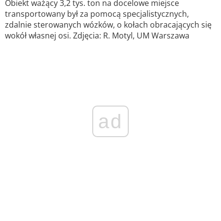
Obiekt ważący 3,2 tys. ton na docelowe miejsce
transportowany był za pomocą specjalistycznych,
zdalnie sterowanych wózków, o kołach obracających się
wokół własnej osi. Zdjęcia: R. Motyl, UM Warszawa
ad