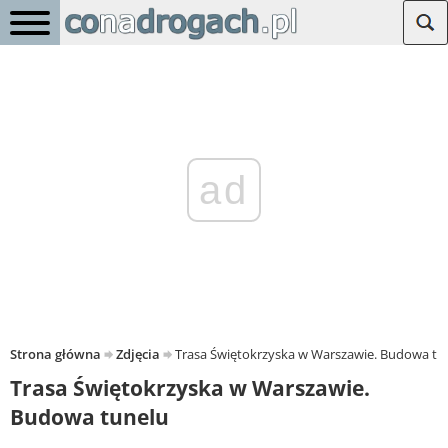
ad
Strona główna
Zdjęcia
Trasa Świętokrzyska w Warszawie. Budowa tu
Trasa Świętokrzyska w Warszawie.
Budowa tunelu