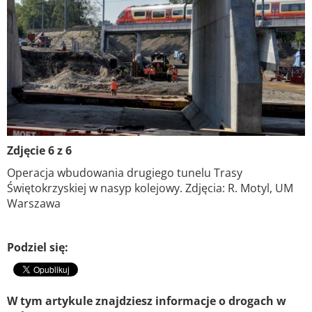
Zdjęcie 6 z 6
Operacja wbudowania drugiego tunelu Trasy
Świętokrzyskiej w nasyp kolejowy. Zdjęcia: R. Motyl, UM
Warszawa
Podziel się:
W tym artykule znajdziesz informacje o drogach w