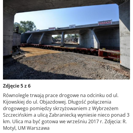
Zdjęcie 5 z 6
Równolegle trwają prace drogowe na odcinku od ul.
Kijowskiej do ul. Objazdowej. Długość połączenia
drogowego pomiędzy skrzyżowaniem z Wybrzeżem
Szczecińskim a ulicą Zabraniecką wyniesie nieco ponad 3
km. Ulica ma być gotowa we wrześniu 2017 r. Zdjęcia: R.
Motyl, UM Warszawa