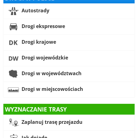
Autostrady
Drogi ekspresowe
Drogi krajowe
Drogi wojewódzkie
Drogi w województwach
Drogi w miejscowościach
WYZNACZANIE TRASY
Zaplanuj trasę przejazdu
Jak dojadę