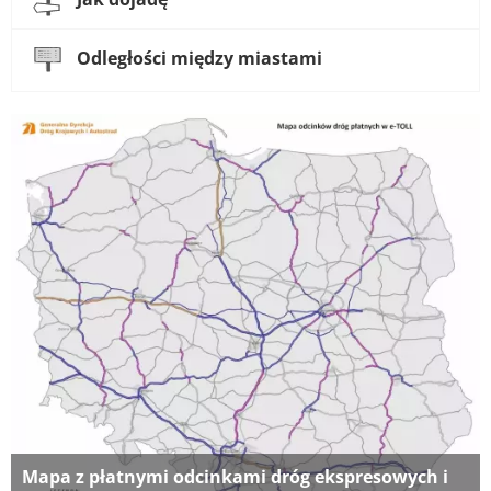
Odległości między miastami
Mapa z płatnymi odcinkami dróg ekspresowych i