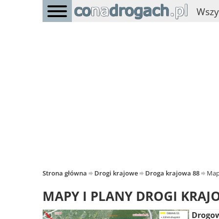
Wszy
Strona główna
Drogi krajowe
Droga krajowa 88
Map
MAPY I PLANY DROGI KRAJO
Drogow