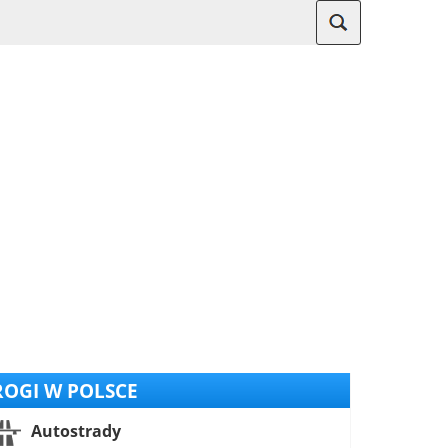
OGI W POLSCE
Autostrady