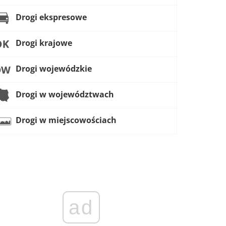
Drogi ekspresowe
Drogi krajowe
Drogi wojewódzkie
Drogi w województwach
Drogi w miejscowościach
ad